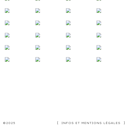
©2025
[
INFOS ET MENTIONS LÉGALES
]